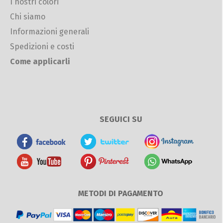
I nostri colori
Chi siamo
Informazioni generali
Spedizioni e costi
Come applicarli
SEGUICI SU
METODI DI PAGAMENTO