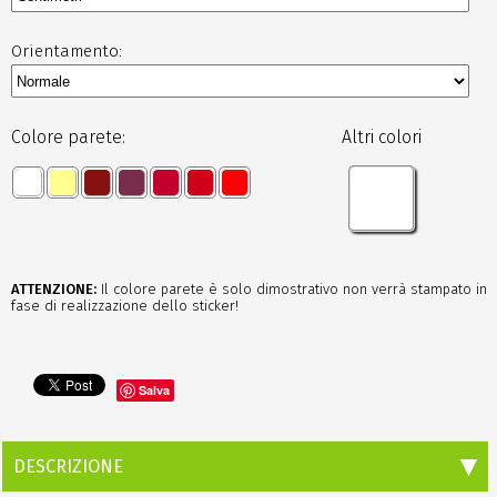
Orientamento:
Colore parete:
Altri colori
ATTENZIONE:
Il colore parete è solo dimostrativo non verrà stampato in
fase di realizzazione dello sticker!
Salva
DESCRIZIONE