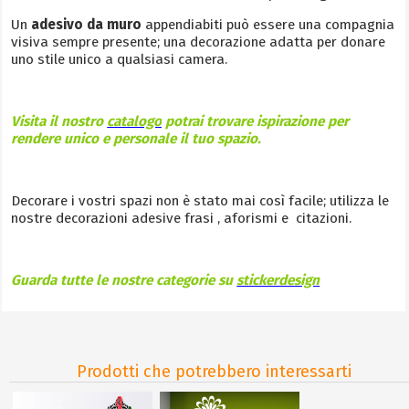
Un
adesivo da muro
appendiabiti può essere una compagnia
visiva sempre presente; una decorazione adatta per donare
uno stile unico a qualsiasi camera.
Visita il nostro
catalogo
potrai trovare ispirazione per
rendere unico e personale il tuo spazio.
Decorare i vostri spazi non è stato mai così facile; utilizza le
nostre decorazioni adesive frasi , aforismi e citazioni.
Guarda tutte le nostre categorie su
stickerdesign
Prodotti che potrebbero interessarti