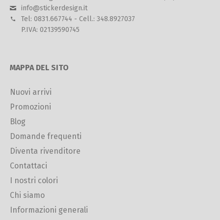
info@stickerdesign.it
Tel: 0831.667744 - Cell.: 348.8927037
P.IVA: 02139590745
MAPPA DEL SITO
Nuovi arrivi
Promozioni
Blog
Domande frequenti
Diventa rivenditore
Contattaci
I nostri colori
Chi siamo
Informazioni generali