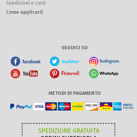
Spedizioni e costi
Come applicarli
SEGUICI SU
METODI DI PAGAMENTO
SPEDIZIONE GRATUITA