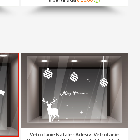
Vetrofanie Natale
-
Adesivi Vetrofanie