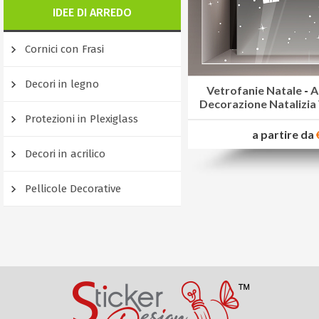
IDEE DI ARREDO
Cornici con Frasi
Decori in legno
Vetrofanie Natale
-
A
Decorazione Natalizia 
Protezioni in Plexiglass
a partire da
Decori in acrilico
Pellicole Decorative