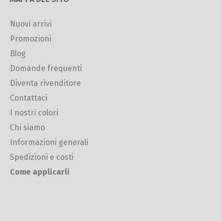
Nuovi arrivi
Promozioni
Blog
Domande frequenti
Diventa rivenditore
Contattaci
I nostri colori
Chi siamo
Informazioni generali
Spedizioni e costi
Come applicarli