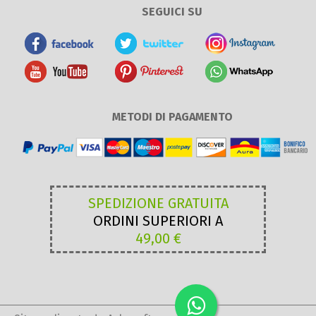
SEGUICI SU
METODI DI PAGAMENTO
SPEDIZIONE GRATUITA
ORDINI SUPERIORI A
49,00 €