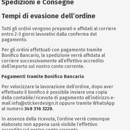
Spedizioni e Consegne
Tempi di evasione dell’ordine
Tutti gli ordini vengono preparati e affidati al corriere
entro 2-3 giorni lavorativi dalla conferma del
pagamento.
Per gli ordini effettuati con pagamento tramite
Bonifico Bancario, la spedizione verrà affidata al
corriere successivamente all’effettivo accredito
dell’importo sul nostro conto corrente.
Pagamenti tramite Bonifico Bancario
Per velocizzare la lavorazione dell’ordine, dopo aver
effettuato il bonifico è possibile inviare una copia
della contabile/ricevuta di pagamento all’indirizzo e-
mail
info@stickerdesign.it
oppure tramite WhatsApp
al numero
349 316 3229.
In assenza della ricevuta, l’ordine verrà comunque
elaborato non appena sarà visibile l’effettivo
accredito sul nostro conto corrente.