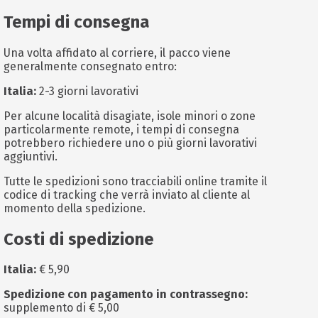
Tempi di consegna
Una volta affidato al corriere, il pacco viene
generalmente consegnato entro:
Italia:
2-3 giorni lavorativi
Per alcune località disagiate, isole minori o zone
particolarmente remote, i tempi di consegna
potrebbero richiedere uno o più giorni lavorativi
aggiuntivi.
Tutte le spedizioni sono tracciabili online tramite il
codice di tracking che verrà inviato al cliente al
momento della spedizione.
Costi di spedizione
Italia:
€ 5,90
Spedizione con pagamento in contrassegno:
supplemento di € 5,00