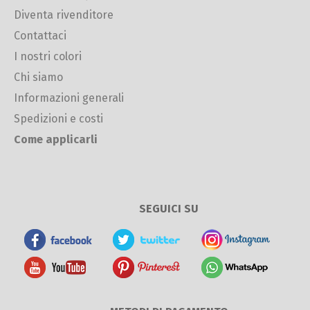
Diventa rivenditore
Contattaci
I nostri colori
Chi siamo
Informazioni generali
Spedizioni e costi
Come applicarli
SEGUICI SU