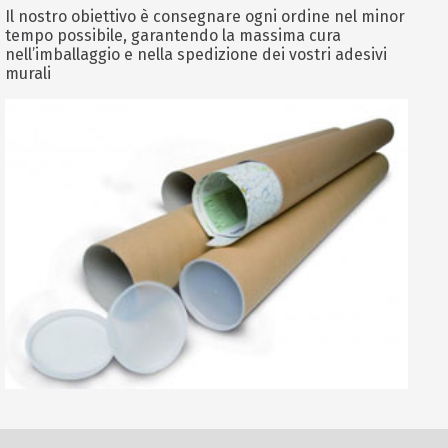
Il nostro obiettivo è consegnare ogni ordine nel minor
tempo possibile, garantendo la massima cura
nell’imballaggio e nella spedizione dei vostri adesivi
murali