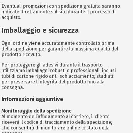
Eventuali promozioni con spedizione gratuita saranno
indicate direttamente sul sito durante il processo di
acquisto.
Imballaggio e sicurezza
Ogni ordine viene accuratamente controllato prima
della spedizione per garantire la massima qualità del
prodotto ricevuto.
Per proteggere gli adesivi durante il trasporto
utilizziamo imballaggi robusti e professionali, inclusi
tubi di cartone rigido anti-schiacciamento, studiati
per preservare l’integrità del prodotto fino alla
consegna.
Informazioni aggiuntive
Monitoraggio della spedizione
Al momento dell’affidamento al corriere, il cliente
riceverà il codice di tracciamento della spedizione,
che consentirà di monitorare online lo stato della