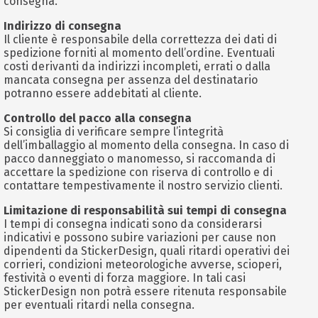
consegna.
Indirizzo di consegna
Il cliente è responsabile della correttezza dei dati di
spedizione forniti al momento dell’ordine. Eventuali
costi derivanti da indirizzi incompleti, errati o dalla
mancata consegna per assenza del destinatario
potranno essere addebitati al cliente.
Controllo del pacco alla consegna
Si consiglia di verificare sempre l’integrità
dell’imballaggio al momento della consegna. In caso di
pacco danneggiato o manomesso, si raccomanda di
accettare la spedizione con riserva di controllo e di
contattare tempestivamente il nostro servizio clienti.
Limitazione di responsabilità sui tempi di consegna
I tempi di consegna indicati sono da considerarsi
indicativi e possono subire variazioni per cause non
dipendenti da StickerDesign, quali ritardi operativi dei
corrieri, condizioni meteorologiche avverse, scioperi,
festività o eventi di forza maggiore. In tali casi
StickerDesign non potrà essere ritenuta responsabile
per eventuali ritardi nella consegna.