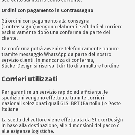
Ordini con pagamento in Contrassegno
Gli ordini con pagamento alla consegna
(Contrassegno) vengono elaborati e affidati al corriere
esclusivamente dopo una conferma da parte del
cliente.
La conferma potrà avvenire telefonicamente oppure
tramite messaggio WhatsApp da parte del nostro
servizio clienti. In mancanza di conferma,
StickerDesign si riserva il diritto di annullare l’ordine
Corrieri utilizzati
Per garantire un servizio rapido ed efficiente, le
spedizioni vengono effettuate tramite corrieri
nazionali selezionati quali GLS, BRT (Bartolini) e Poste
Italiane.
La scelta del vettore viene effettuata da StickerDesign
in base alla destinazione, alle dimensioni del pacco e
alle esigenze logistiche.