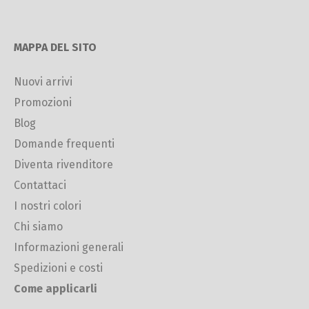
MAPPA DEL SITO
Nuovi arrivi
Promozioni
Blog
Domande frequenti
Diventa rivenditore
Contattaci
I nostri colori
Chi siamo
Informazioni generali
Spedizioni e costi
Come applicarli