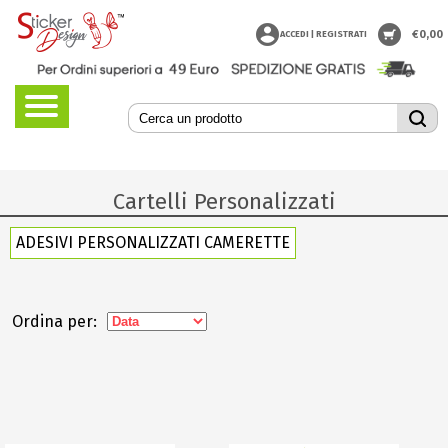
€
0,00
ACCEDI | REGISTRATI
Cartelli Personalizzati
ADESIVI PERSONALIZZATI CAMERETTE
Ordina per: