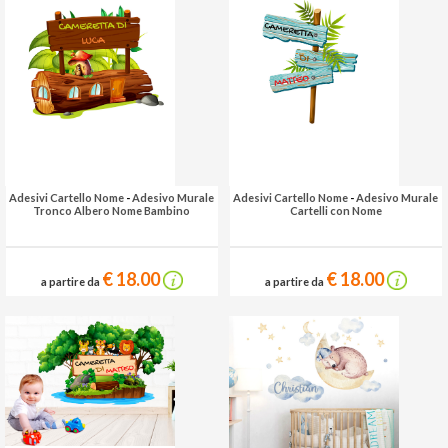
Adesivi Cartello Nome
-
Adesivo Murale
Adesivi Cartello Nome
-
Adesivo Murale
Tronco Albero Nome Bambino
Cartelli con Nome
€ 18.00
€ 18.00
a partire da
a partire da