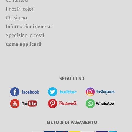
Contattaci
I nostri colori
Chi siamo
Informazioni generali
Spedizioni e costi
Come applicarli
SEGUICI SU
METODI DI PAGAMENTO