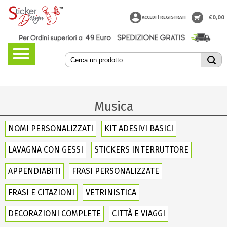
€
0,00
ACCEDI | REGISTRATI
Musica
NOMI PERSONALIZZATI
KIT ADESIVI BASICI
LAVAGNA CON GESSI
STICKERS INTERRUTTORE
APPENDIABITI
FRASI PERSONALIZZATE
FRASI E CITAZIONI
VETRINISTICA
DECORAZIONI COMPLETE
CITTÀ E VIAGGI