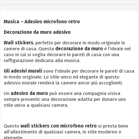
Musica – Adesivo microfono retro
Decorazione da muro adesivo
Wall stickers
, perfetto per decorare in modo originale le
camere di casa. Questa
decorazione da muro
è l’ideale nel
caso in cui si voglia decorare le pareti di casa con una
raffigurazione dedicata alla musica.
Gli adesivi murali
sono l'ideale per decorare le pareti di casa
in modo originale. Lo stile unico ed elegante di questo
adesivo murale renderà la camere ancor più accoglienti.
Un
adesivo da muro
può essere una compagnia visiva
sempre presente; una decorazione adatta per donare uno
stile unico a qualsiasi camera.
Questo
wall stickers con microfono retro
si presta bene
all'allestimento di qualsiasi camera, in stile moderno o
elegante.