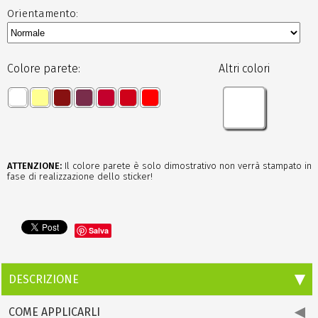
Orientamento:
Colore parete:
Altri colori
ATTENZIONE:
Il colore parete è solo dimostrativo non verrà stampato in
fase di realizzazione dello sticker!
Salva
DESCRIZIONE
COME APPLICARLI