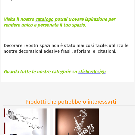
Visita il nostro
catalogo
potrai trovare ispirazione per
rendere unico e personale il tuo spazio.
Decorare i vostri spazi non è stato mai così facile; utilizza le
nostre decorazioni adesive frasi , aforismi e citazioni.
Guarda tutte le nostre categorie su
stickerdesign
Prodotti che potrebbero interessarti