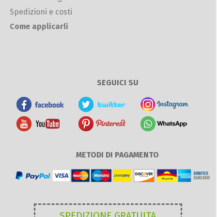
Spedizioni e costi
Come applicarli
SEGUICI SU
METODI DI PAGAMENTO
SPEDIZIONE GRATUITA