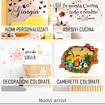
Nuovi arrivi