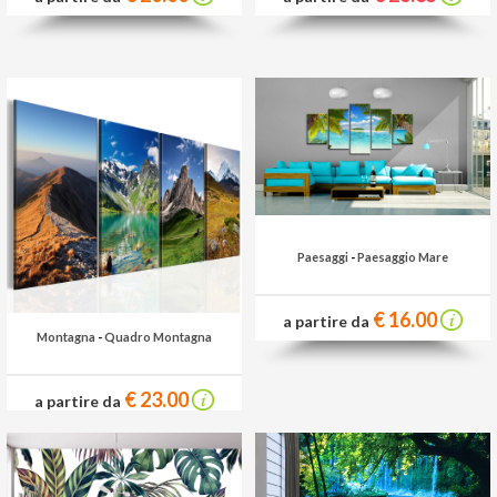
Paesaggi
-
Paesaggio Mare
€ 16.00
a partire da
Montagna
-
Quadro Montagna
€ 23.00
a partire da