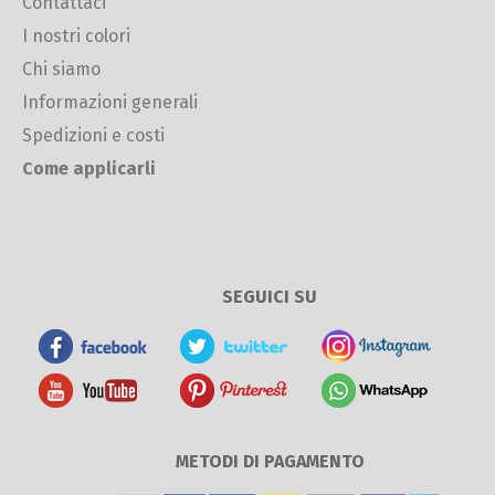
Contattaci
I nostri colori
Chi siamo
Informazioni generali
Spedizioni e costi
Come applicarli
SEGUICI SU
METODI DI PAGAMENTO