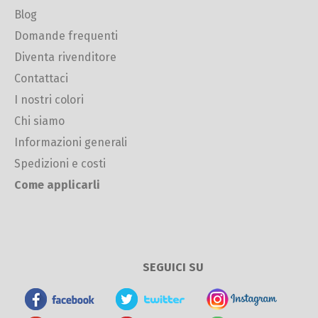
Blog
Domande frequenti
Diventa rivenditore
Contattaci
I nostri colori
Chi siamo
Informazioni generali
Spedizioni e costi
Come applicarli
SEGUICI SU