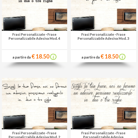
Frasi Personalizzate
-
Frase
Frasi Personalizzate
-
Frase
Personalizzabile Adesiva Mod. 4
Personalizzabile Adesiva Mod. 3
€ 18.50
€ 18.50
a partire da
a partire da
Frasi Personalizzate
-
Frase
Frasi Personalizzate
-
Frase
Personalizzabile Adesiva Mod. 2
Personalizzabile Adesiva