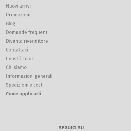
Nuovi arrivi
Promozioni
Blog
Domande frequenti
Diventa rivenditore
Contattaci
I nostri colori
Chi siamo
Informazioni generali
Spedizioni e costi
Come applicarli
SEGUICI SU