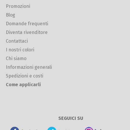
Promozioni
Blog
Domande frequenti
Diventa rivenditore
Contattaci
I nostri colori
Chi siamo
Informazioni generali
Spedizioni e costi
Come applicarli
SEGUICI SU