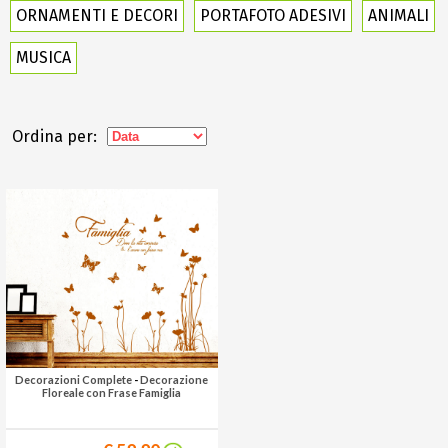
ORNAMENTI E DECORI
PORTAFOTO ADESIVI
ANIMALI
MUSICA
Ordina per:
Decorazioni Complete
-
Decorazione
Floreale con Frase Famiglia