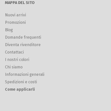
MAPPA DEL SITO
Nuovi arrivi
Promozioni
Blog
Domande frequenti
Diventa rivenditore
Contattaci
I nostri colori
Chi siamo
Informazioni generali
Spedizioni e costi
Come applicarli