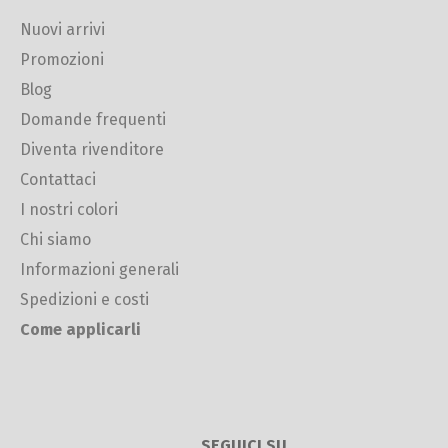
Nuovi arrivi
Promozioni
Blog
Domande frequenti
Diventa rivenditore
Contattaci
I nostri colori
Chi siamo
Informazioni generali
Spedizioni e costi
Come applicarli
SEGUICI SU