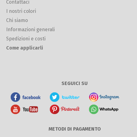
Contattaci
I nostri colori
Chi siamo
Informazioni generali
Spedizioni e costi
Come applicarli
SEGUICI SU
METODI DI PAGAMENTO