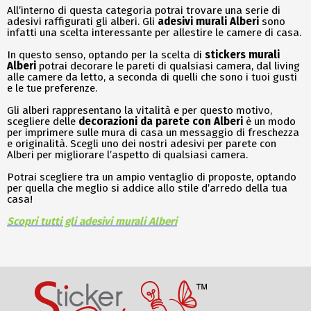
All’interno di questa categoria potrai trovare una serie di
adesivi raffigurati gli alberi. Gli
adesivi murali Alberi
sono
infatti una scelta interessante per allestire le camere di casa.
In questo senso, optando per la scelta di
stickers murali
Alberi
potrai decorare le pareti di qualsiasi camera, dal living
alle camere da letto, a seconda di quelli che sono i tuoi gusti
e le tue preferenze.
Gli alberi rappresentano la vitalità e per questo motivo,
scegliere delle
decorazioni da parete con Alberi
è un modo
per imprimere sulle mura di casa un messaggio di freschezza
e originalità. Scegli uno dei nostri adesivi per parete con
Alberi per migliorare l’aspetto di qualsiasi camera.
Potrai scegliere tra un ampio ventaglio di proposte, optando
per quella che meglio si addice allo stile d’arredo della tua
casa!
Scopri tutti gli adesivi murali Alberi