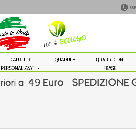
CON
CARTELLI
QUADRI
QUADRI CON
PERSONALIZZATI
FRASE
PERSONALIZZATA