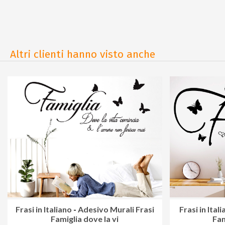
Altri clienti hanno visto anche
Frasi in Italiano
-
Adesivo Murali Frasi
Frasi in Ital
Famiglia dove la vi
Fam