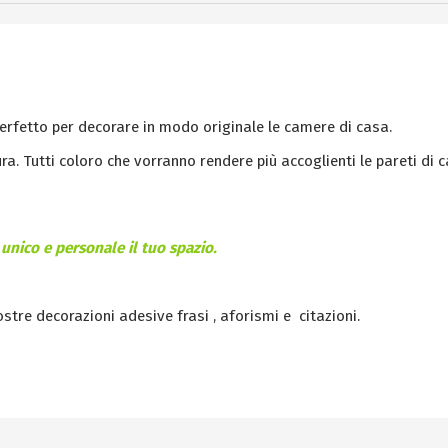
perfetto per decorare in modo originale le camere di casa.
ra. Tutti coloro che vorranno rendere più accoglienti le pareti di 
unico e personale il tuo spazio.
nostre decorazioni adesive frasi , aforismi e citazioni.