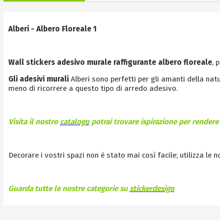
Alberi - Albero Floreale 1
Wall stickers adesivo murale raffigurante albero floreale
, 
Gli adesivi murali
Alberi sono perfetti per gli amanti della natu
meno di ricorrere a questo tipo di arredo adesivo.
Visita il nostro
catalogo
potrai trovare ispirazione per rendere 
Decorare i vostri spazi non è stato mai così facile; utilizza le 
Guarda tutte le nostre categorie su
stickerdesign