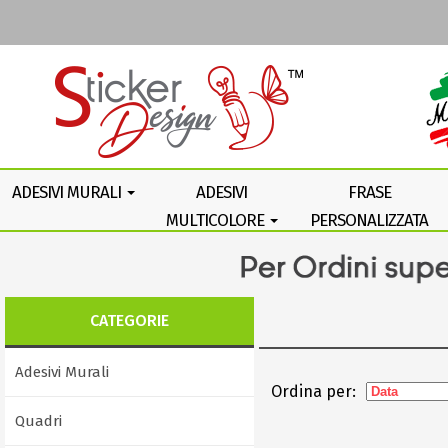
ADESIVI MURALI
ADESIVI
FRASE
MULTICOLORE
PERSONALIZZATA
CATEGORIE
Adesivi Murali
Ordina per:
Quadri