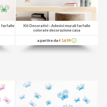
 farfalle
Kit Decorativi
-
Adesivi murali farfalle
colorate decorazione casa
a partire da
€ 16.99