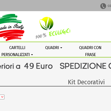
CO
CARTELLI
QUADRI
QUADRI CON
PERSONALIZZATI
FRASE
PERSONALIZZATA
Kit Decorativi