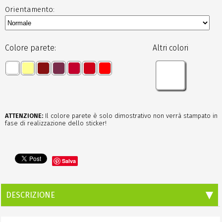
Orientamento:
Colore parete:
Altri colori
ATTENZIONE:
Il colore parete è solo dimostrativo non verrà stampato in
fase di realizzazione dello sticker!
Salva
DESCRIZIONE