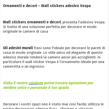
Ornamenti e decori – Wall stickers adesivo Vespa
Wall stickers ornamenti e decori
, presenta l’adesivo Vespa.
Si tratta di una soluzione perfetta per decorare in modo
originale le camere di casa
Gli adesivi murali
frasi sono l'ideale per decorare le pareti di
casa in modo originale. Lo stile unico ed elegante di questo
adesivo murale renderà la camere ancor più accoglienti. In
particolare il wall sticker Vespa è l’ornamento ideale per una
cameretta o un ingresso.
Visita il nostro
catalogo
potrai trovare ispirazione per
rendere unico e personale il tuo spazio.
Decorare i vostri spazi non è stato mai così facile; utilizza le
nostre decorazioni adesive frasi , aforismi e citazioni.