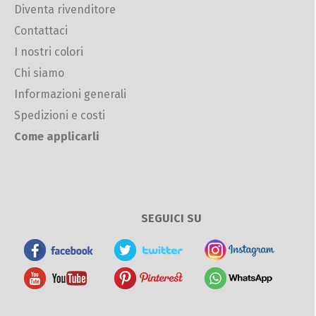
Diventa rivenditore
Contattaci
I nostri colori
Chi siamo
Informazioni generali
Spedizioni e costi
Come applicarli
SEGUICI SU