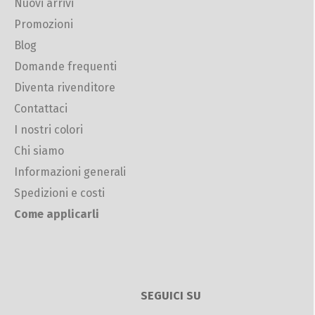
Nuovi arrivi
Promozioni
Blog
Domande frequenti
Diventa rivenditore
Contattaci
I nostri colori
Chi siamo
Informazioni generali
Spedizioni e costi
Come applicarli
SEGUICI SU