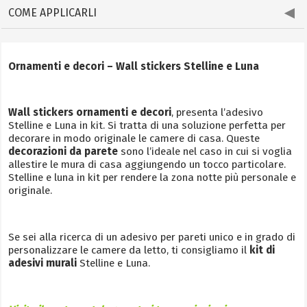
COME APPLICARLI
Ornamenti e decori – Wall stickers Stelline e Luna
Wall stickers ornamenti e decori
, presenta l’adesivo
Stelline e Luna in kit. Si tratta di una soluzione perfetta per
decorare in modo originale le camere di casa. Queste
decorazioni da parete
sono l’ideale nel caso in cui si voglia
allestire le mura di casa aggiungendo un tocco particolare.
Stelline e luna in kit per rendere la zona notte più personale e
originale.
Se sei alla ricerca di un adesivo per pareti unico e in grado di
personalizzare le camere da letto, ti consigliamo il
kit di
adesivi murali
Stelline e Luna.