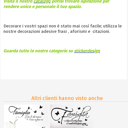
Visita il nostro
catalogo
potrai trovare ispirazione per
rendere unico e personale il tuo spazio.
Decorare i vostri spazi non è stato mai così facile; utilizza le
nostre decorazioni adesive frasi , aforismi e citazioni.
Guarda tutte le nostre categorie su
stickerdesign
Altri clienti hanno visto anche