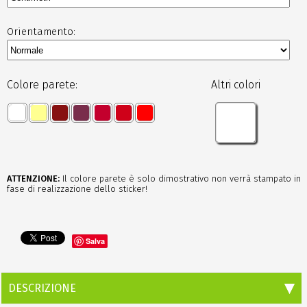
Orientamento:
Colore parete:
Altri colori
ATTENZIONE:
Il colore parete è solo dimostrativo non verrà stampato in
fase di realizzazione dello sticker!
Salva
DESCRIZIONE