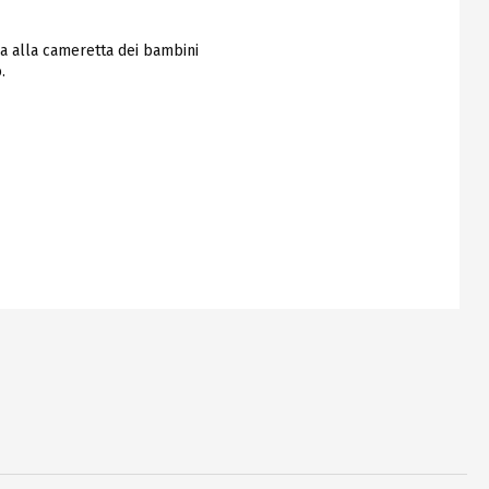
ia alla cameretta dei bambini
.