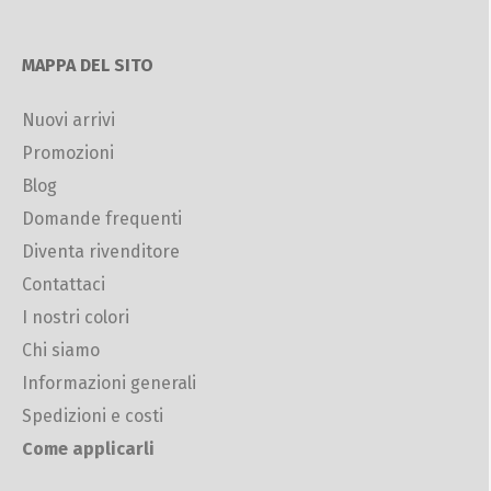
MAPPA DEL SITO
Nuovi arrivi
Promozioni
Blog
Domande frequenti
Diventa rivenditore
Contattaci
I nostri colori
Chi siamo
Informazioni generali
Spedizioni e costi
Come applicarli