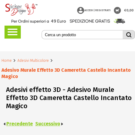
€
0,00
ACCEDI | REGISTRATI
Home
Adesivi Multicolore
Adesivo Murale Effetto 3D Cameretta Castello Incantato
Magico
Adesivi effetto 3D - Adesivo Murale
Effetto 3D Cameretta Castello Incantato
Magico
Precedente
Successivo