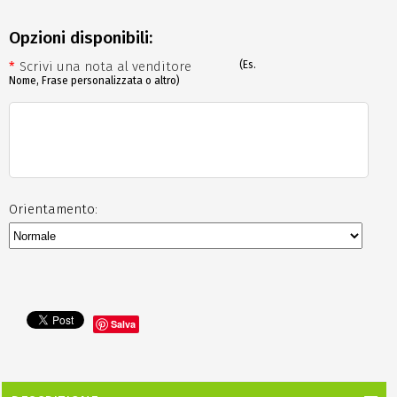
Opzioni disponibili:
*
Scrivi una nota al venditore
(Es.
Nome, Frase personalizzata o altro)
Orientamento:
Salva