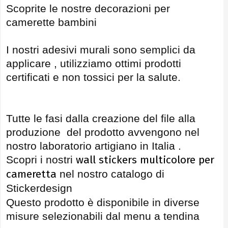
Scoprite le nostre decorazioni per
camerette bambini
I nostri adesivi murali sono semplici da
applicare , utilizziamo ottimi prodotti
certificati e non tossici per la salute.
Tutte le fasi dalla creazione del file alla
produzione del prodotto avvengono nel
nostro laboratorio artigiano in Italia .
wall stickers multicolore per
Scopri i nostri
cameretta
nel nostro catalogo di
Stickerdesign
Questo prodotto è disponibile in diverse
misure selezionabili dal menu a tendina