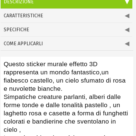
DESCRIZIONE
CARATTERISTICHE
SPECIFICHE
COME APPLICARLI
Questo sticker murale effetto 3D
rappresenta un mondo fantastico,un
fiabesco castello, un cielo sfumato di rosa
e nuvolette bianche.
Simpatiche creature parlanti, alberi dalle
forme tonde e dalle tonalità pastello , un
laghetto rosa e casette a forma di funghetti
colorati e bandierine che sventolano in
cielo ,