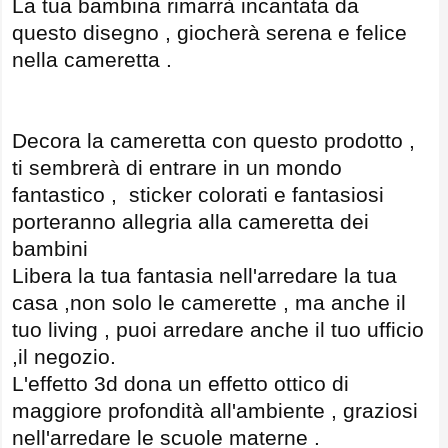
La tua bambina rimarrà incantata da
questo disegno , giocherà serena e felice
nella cameretta .
Decora la cameretta con questo prodotto ,
ti sembrerà di entrare in un mondo
fantastico , sticker colorati e fantasiosi
porteranno allegria alla cameretta dei
bambini
Libera la tua fantasia nell'arredare la tua
casa ,non solo le camerette , ma anche il
tuo living , puoi arredare anche il tuo ufficio
,il negozio.
L'effetto 3d dona un effetto ottico di
maggiore profondità all'ambiente , graziosi
nell'arredare le scuole materne .