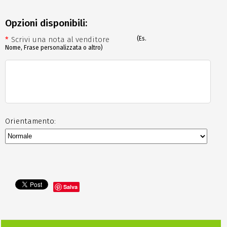
Opzioni disponibili:
*
Scrivi una nota al venditore
(Es.
Nome, Frase personalizzata o altro)
Orientamento:
Salva