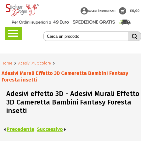
€
0,00
ACCEDI | REGISTRATI
Home
Adesivi Multicolore
Adesivi Murali Effetto 3D Cameretta Bambini Fantasy
Foresta insetti
Adesivi effetto 3D - Adesivi Murali Effetto
3D Cameretta Bambini Fantasy Foresta
insetti
Precedente
Successivo