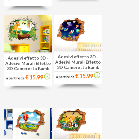
Adesivi effetto 3D
-
Adesivi effetto 3D
-
Adesivi Murali Effetto
Adesivi Murali Effetto
3D Cameretta Bamb
3D Cameretta Bamb
€ 15.99
€ 15.99
a partire da
a partire da