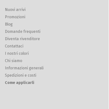
Nuovi arrivi
Promozioni
Blog
Domande frequenti
Diventa rivenditore
Contattaci
I nostri colori
Chi siamo
Informazioni generali
Spedizioni e costi
Come applicarli