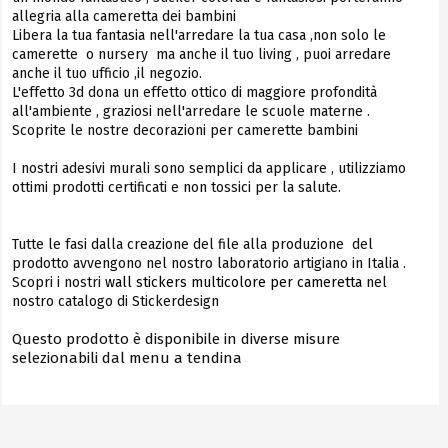
allegria alla cameretta dei bambini
Libera la tua fantasia nell'arredare la tua casa ,non solo le
camerette o nursery ma anche il tuo living , puoi arredare
anche il tuo ufficio ,il negozio.
L'effetto 3d dona un effetto ottico di maggiore profondità
all'ambiente , graziosi nell'arredare le scuole materne .
Scoprite le nostre decorazioni per camerette bambini
I nostri adesivi murali sono semplici da applicare , utilizziamo
ottimi prodotti certificati e non tossici per la salute.
Tutte le fasi dalla creazione del file alla produzione del
prodotto avvengono nel nostro laboratorio artigiano in Italia .
Scopri i nostri
wall stickers multicolore per cameretta
nel
nostro catalogo di Stickerdesign
Questo prodotto è disponibile in diverse misure
selezionabili dal menu a tendina