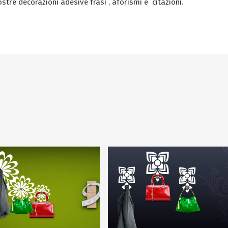
nostre decorazioni adesive frasi , aforismi e citazioni.