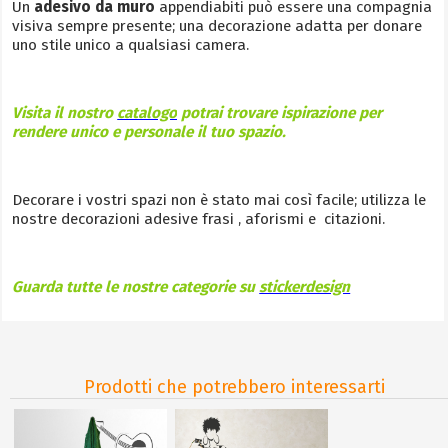
Un
adesivo da muro
appendiabiti può essere una compagnia
visiva sempre presente; una decorazione adatta per donare
uno stile unico a qualsiasi camera.
Visita il nostro
catalogo
potrai trovare ispirazione per
rendere unico e personale il tuo spazio.
Decorare i vostri spazi non è stato mai così facile; utilizza le
nostre decorazioni adesive frasi , aforismi e citazioni.
Guarda tutte le nostre categorie su
stickerdesign
Prodotti che potrebbero interessarti