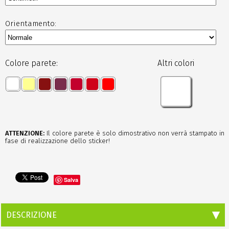
Orientamento:
Colore parete:
Altri colori
ATTENZIONE:
Il colore parete è solo dimostrativo non verrà stampato in
fase di realizzazione dello sticker!
Salva
DESCRIZIONE