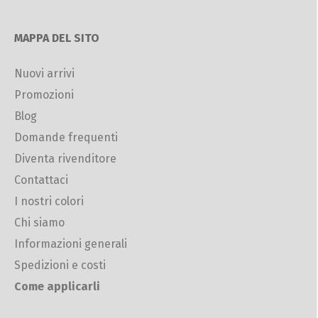
MAPPA DEL SITO
Nuovi arrivi
Promozioni
Blog
Domande frequenti
Diventa rivenditore
Contattaci
I nostri colori
Chi siamo
Informazioni generali
Spedizioni e costi
Come applicarli