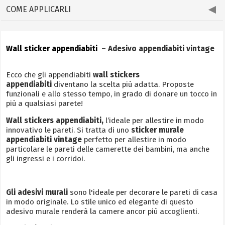
COME APPLICARLI
Wall sticker appendiabiti
– Adesivo appendiabiti vintage
Ecco che gli appendiabiti
wall stickers
appendiabiti
diventano la scelta più adatta. Proposte
funzionali e allo stesso tempo, in grado di donare un tocco in
più a qualsiasi parete!
Wall stickers appendiabiti,
l’ideale per allestire in modo
innovativo le pareti.
Si tratta di uno
sticker murale
appendiabiti vintage
perfetto per allestire in modo
particolare le pareti delle camerette dei bambini, ma anche
gli ingressi e i corridoi.
Gli adesivi murali
sono l'ideale per decorare le pareti di casa
in modo originale. Lo stile unico ed elegante di questo
adesivo murale renderà la camere ancor più accoglienti.