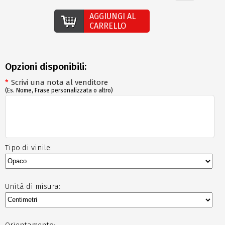
AGGIUNGI AL
CARRELLO
Opzioni disponibili:
*
Scrivi una nota al venditore
(Es. Nome, Frase personalizzata o altro)
Tipo di vinile:
Unità di misura:
Orientamento: