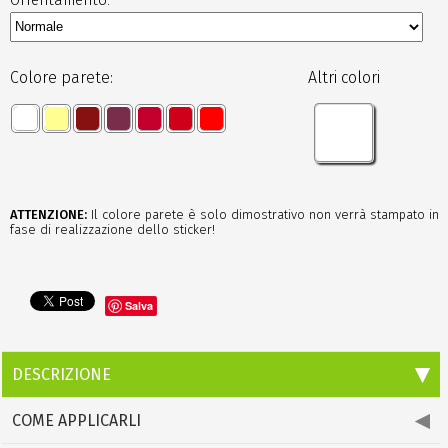
Colore parete:
Altri colori
ATTENZIONE:
Il colore parete è solo dimostrativo non verrà stampato in
fase di realizzazione dello sticker!
Salva
DESCRIZIONE
COME APPLICARLI