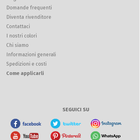
Domande frequenti
Diventa rivenditore
Contattaci
I nostri colori
Chi siamo
Informazioni generali
Spedizioni e costi
Come applicarli
SEGUICI SU