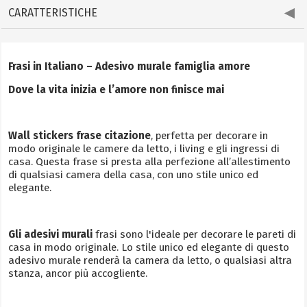
CARATTERISTICHE
Frasi in Italiano – Adesivo murale famiglia amore
Dove la vita inizia e l’amore non finisce mai
Wall stickers frase citazione
, perfetta per decorare in
modo originale le camere da letto, i living e gli ingressi di
casa. Questa frase si presta alla perfezione all’allestimento
di qualsiasi camera della casa, con uno stile unico ed
elegante.
Gli adesivi murali
frasi sono l'ideale per decorare le pareti di
casa in modo originale. Lo stile unico ed elegante di questo
adesivo murale renderà la camera da letto, o qualsiasi altra
stanza, ancor più accogliente.