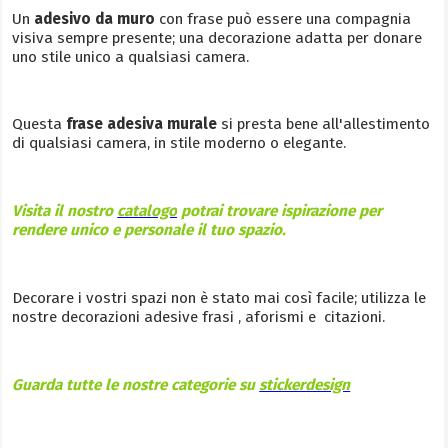
Un
adesivo da muro
con frase può essere una compagnia
visiva sempre presente; una decorazione adatta per donare
uno stile unico a qualsiasi camera.
Questa
frase adesiva murale
si presta bene all'allestimento
di qualsiasi camera, in stile moderno o elegante.
Visita il nostro
catalogo
potrai trovare ispirazione per
rendere unico e personale il tuo spazio.
Decorare i vostri spazi non è stato mai così facile; utilizza le
nostre decorazioni adesive frasi , aforismi e citazioni.
Guarda tutte le nostre categorie su
stickerdesign