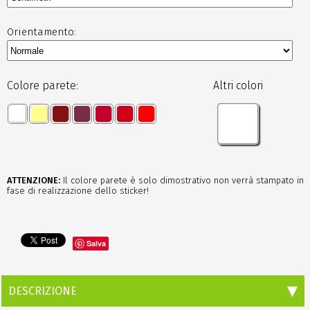
Orientamento:
Colore parete:
Altri colori
ATTENZIONE:
Il colore parete è solo dimostrativo non verrà stampato in
fase di realizzazione dello sticker!
Salva
DESCRIZIONE