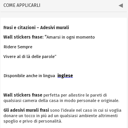
COME APPLICARLI
Frasi e citazioni – Adesivi murali
Wall stickers frase: “
Amarsi in ogni momento
Ridere Sempre
Vivere al di là delle parole”
Disponibile anche in lingua
inglese
Wall stickers frase
perfetta per allestire le pareti di
qualsiasi camera della casa in modo personale e originale.
Gli adesivi murali
frasi
sono l’ideale nel caso in cui si voglia
donare un tocco in più ad un qualsiasi ambiente altrimenti
spoglio e privo di personalità.