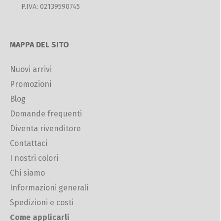
P.IVA: 02139590745
MAPPA DEL SITO
Nuovi arrivi
Promozioni
Blog
Domande frequenti
Diventa rivenditore
Contattaci
I nostri colori
Chi siamo
Informazioni generali
Spedizioni e costi
Come applicarli