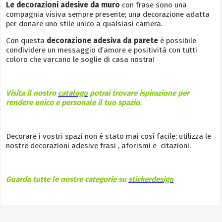
Le decorazioni adesive da muro
con frase sono una
compagnia visiva sempre presente; una decorazione adatta
per donare uno stile unico a qualsiasi camera.
Con questa
decorazione adesiva da parete
è possibile
condividere un messaggio d’amore e positività con tutti
coloro che varcano le soglie di casa nostra!
Visita il nostro
catalogo
potrai trovare ispirazione per
rendere unico e personale il tuo spazio.
Decorare i vostri spazi non è stato mai così facile; utilizza le
nostre decorazioni adesive frasi , aforismi e citazioni.
Guarda tutte le nostre categorie su
stickerdesign