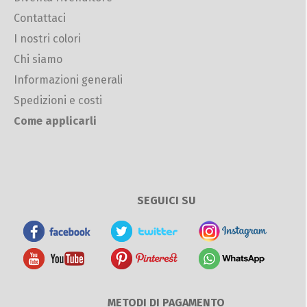
Contattaci
I nostri colori
Chi siamo
Informazioni generali
Spedizioni e costi
Come applicarli
SEGUICI SU
METODI DI PAGAMENTO