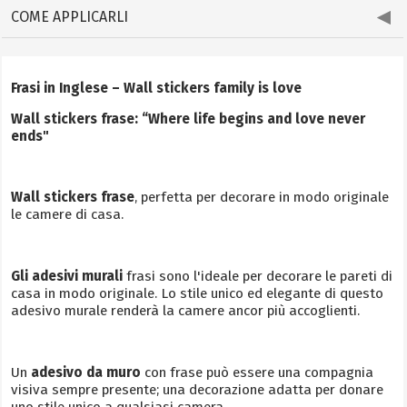
COME APPLICARLI
Frasi in Inglese – Wall stickers family is love
Wall stickers frase: “Where life begins and love never
ends"
Wall stickers frase
, perfetta per decorare in modo originale
le camere di casa.
Gli adesivi murali
frasi sono l'ideale per decorare le pareti di
casa in modo originale. Lo stile unico ed elegante di questo
adesivo murale renderà la camere ancor più accoglienti.
Un
adesivo da muro
con frase può essere una compagnia
visiva sempre presente; una decorazione adatta per donare