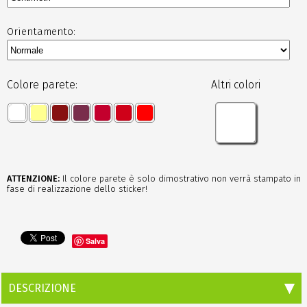
Orientamento:
Colore parete:
Altri colori
ATTENZIONE:
Il colore parete è solo dimostrativo non verrà stampato in
fase di realizzazione dello sticker!
Salva
DESCRIZIONE