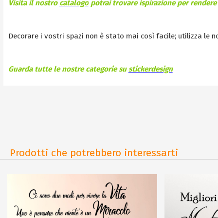
Visita il nostro
catalogo
potrai trovare ispirazione per rendere 
Decorare i vostri spazi non è stato mai così facile; utilizza le 
Guarda tutte le nostre categorie su
stickerdesign
Prodotti che potrebbero interessarti