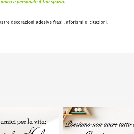
unico e personale il tuo spazio.
nostre decorazioni adesive frasi , aforismi e citazioni.