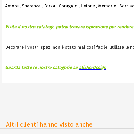
Amore , Speranza , Forza , Coraggio , Unione , Memorie , Sorriso
Visita il nostro
catalogo
potrai trovare ispirazione per rendere 
Decorare i vostri spazi non è stato mai così facile; utilizza le 
Guarda tutte le nostre categorie su
stickerdesign
Altri clienti hanno visto anche