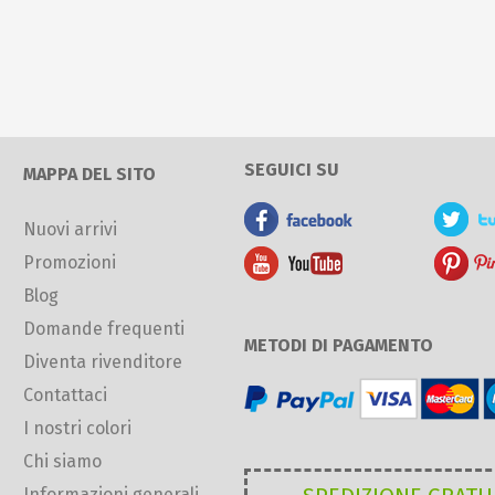
SEGUICI SU
MAPPA DEL SITO
Nuovi arrivi
Promozioni
Blog
Domande frequenti
METODI DI PAGAMENTO
Diventa rivenditore
Contattaci
I nostri colori
Chi siamo
Informazioni generali