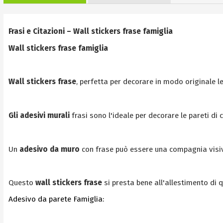
Frasi e Citazioni – Wall stickers frase famiglia
Wall stickers frase famiglia
Wall stickers frase
, perfetta per decorare in modo originale l
Gli adesivi murali
frasi sono l'ideale per decorare le pareti di
Un
adesivo da muro
con frase può essere una compagnia visiv
Questo
wall stickers frase
si presta bene all'allestimento di 
Adesivo da parete Famiglia: