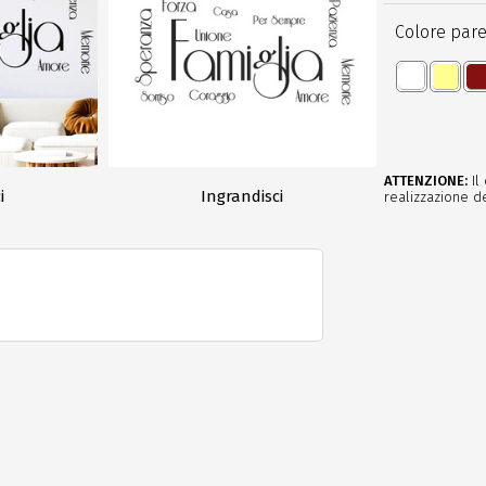
Colore pare
ATTENZIONE:
Il
i
Ingrandisci
realizzazione de