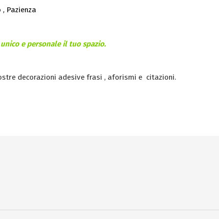
 , Pazienza
unico e personale il tuo spazio.
nostre decorazioni adesive frasi , aforismi e citazioni.