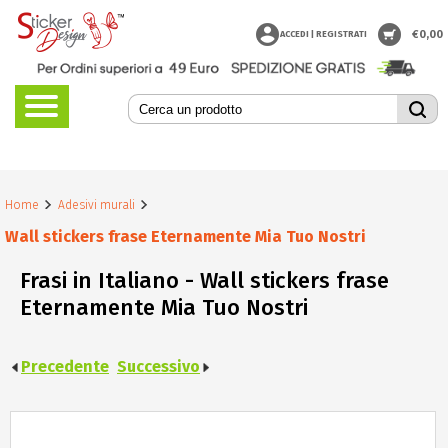
€
0,00
ACCEDI | REGISTRATI
Home
Adesivi murali
Wall stickers frase Eternamente Mia Tuo Nostri
Frasi in Italiano - Wall stickers frase
Eternamente Mia Tuo Nostri
Precedente
Successivo