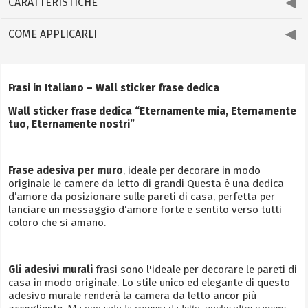
CARATTERISTICHE
COME APPLICARLI
Frasi in Italiano – Wall sticker frase dedica
Wall sticker frase dedica “Eternamente mia, Eternamente
tuo, Eternamente nostri”
Frase adesiva per muro
, ideale per decorare in modo
originale le camere da letto di grandi Questa è una dedica
d’amore da posizionare sulle pareti di casa, perfetta per
lanciare un messaggio d’amore forte e sentito verso tutti
coloro che si amano.
Gli adesivi murali
frasi sono l'ideale per decorare le pareti di
casa in modo originale. Lo stile unico ed elegante di questo
adesivo murale renderà la camera da letto ancor più