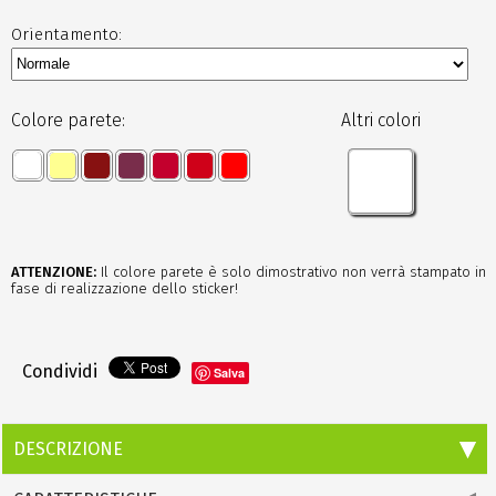
Orientamento:
Colore parete:
Altri colori
ATTENZIONE:
Il colore parete è solo dimostrativo non verrà stampato in
fase di realizzazione dello sticker!
Condividi
Salva
DESCRIZIONE