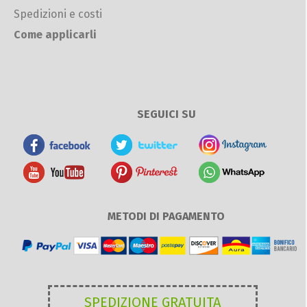
Spedizioni e costi
Come applicarli
SEGUICI SU
METODI DI PAGAMENTO
SPEDIZIONE GRATUITA