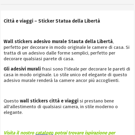
Città e viaggi – Sticker Statua della Libertà
Wall stickers adesivo murale Stauta della Libertà
,
perfetto per decorare in modo originale le camere di casa. Si
tratta di un adesivo dalle forme semplici, perfetto per
decorare qualsiasi parete di casa.
Gli adesivi murali
frasi sono l'ideale per decorare le pareti di
casa in modo originale. Lo stile unico ed elegante di questo
adesivo murale renderà la camere ancor più accoglienti.
Questo
wall stickers città e viaggi
si prestano bene
all'allestimento di qualsiasi camera, in stile moderno o
elegante.
Visita il nostro
catalogo
potrai trovare ispirazione per