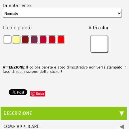
Orientamento:
Colore parete:
Altri colori
ATTENZIONE:
Il colore parete è solo dimostrativo non verrà stampato in
fase di realizzazione dello sticker!
Salva
DESCRIZIONE
COME APPLICARLI