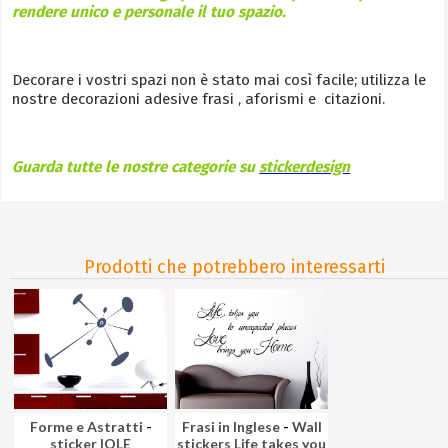
rendere unico e personale il tuo spazio.
Decorare i vostri spazi non è stato mai così facile; utilizza le
nostre decorazioni adesive frasi , aforismi e citazioni.
Guarda tutte le nostre categorie su
stickerdesign
Prodotti che potrebbero interessarti
Forme e Astratti
-
Frasi in Inglese
-
Wall
sticker IOLE
stickers Life takes you