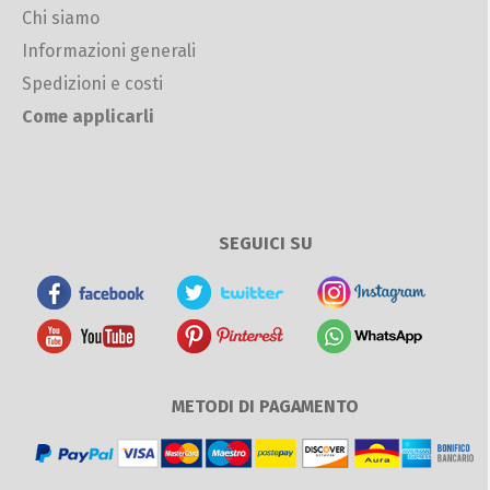
Chi siamo
Informazioni generali
Spedizioni e costi
Come applicarli
SEGUICI SU
METODI DI PAGAMENTO