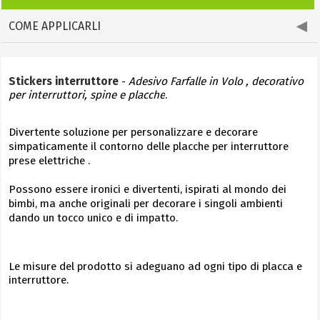
COME APPLICARLI
Stickers interruttore
-
Adesivo Farfalle in Volo , decorativo
per interruttori, spine e placche
.
Divertente soluzione per personalizzare e decorare
simpaticamente il contorno delle placche per interruttore
prese elettriche .
Possono essere ironici e divertenti, ispirati al mondo dei
bimbi, ma anche originali per decorare i singoli ambienti
dando un tocco unico e di impatto.
Le misure del prodotto si adeguano ad ogni tipo di placca e
interruttore.