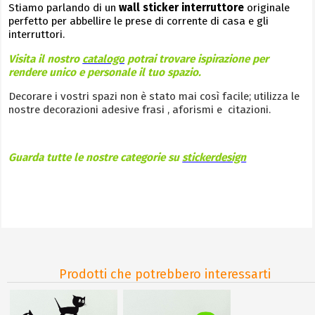
Stiamo parlando di un
wall sticker interruttore
originale
perfetto per abbellire le prese di corrente di casa e gli
interruttori.
Visita il nostro
catalogo
potrai trovare ispirazione per
rendere unico e personale il tuo spazio.
Decorare i vostri spazi non è stato mai così facile; utilizza le
nostre decorazioni adesive frasi , aforismi e citazioni.
Guarda tutte le nostre categorie su
stickerdesign
Prodotti che potrebbero interessarti