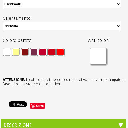
Orientamento:
Colore parete:
Altri colori
ATTENZIONE:
Il colore parete è solo dimostrativo non verrà stampato in
fase di realizzazione dello sticker!
Salva
DESCRIZIONE