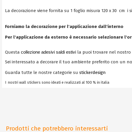
La decorazione viene fornita su 1 foglio misura 120 x 30 cm i 
Forniamo la decorazione per l'applicazione dall'interno
Per l'applicazione da esterno è necessario selezionare l'
Questa
collezione adesivi saldi estivi
la puoi trovare nel nostro
Sei interessato a decorare il tuo ambiente preferito con un no
Guarda tutte le nostre categorie su
stickerdesign
I nostri wall stickers sono ideati e realizzati al 100 % in italia
Prodotti che potrebbero interessarti