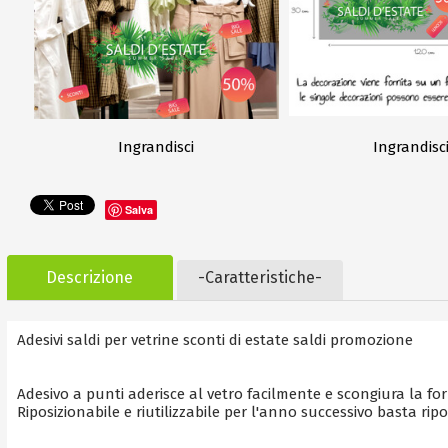
Ingrandisci
Ingrandisc
Salva
Descrizione
-Caratteristiche-
Adesivi saldi per vetrine sconti di estate saldi promozione
Adesivo a punti aderisce al vetro facilmente e scongiura la for
Riposizionabile e riutilizzabile per l'anno successivo basta ri