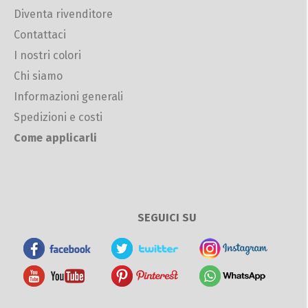
Diventa rivenditore
Contattaci
I nostri colori
Chi siamo
Informazioni generali
Spedizioni e costi
Come applicarli
SEGUICI SU