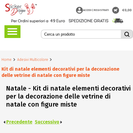
€
0,00
ACCEDI | REGISTRATI
Home
Adesivi Multicolore
Kit di natale elementi decorativi per la decorazione
delle vetrine di natale con figure miste
Natale - Kit di natale elementi decorativi
per la decorazione delle vetrine di
natale con figure miste
Precedente
Successivo