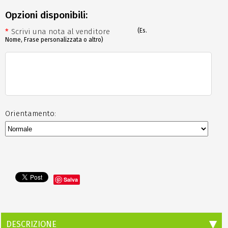
Opzioni disponibili:
*
Scrivi una nota al venditore
(Es.
Nome, Frase personalizzata o altro)
Orientamento:
Salva
DESCRIZIONE