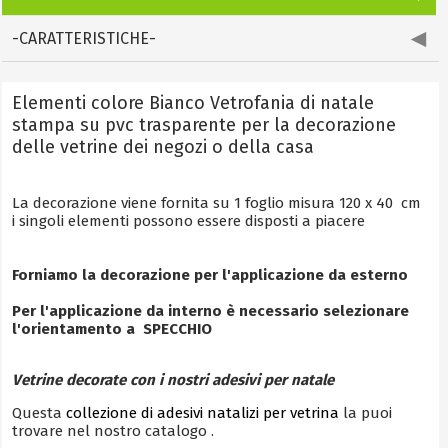
-CARATTERISTICHE-
Elementi colore Bianco Vetrofania di natale
stampa su pvc trasparente per la decorazione
delle vetrine dei negozi o della casa
La decorazione viene fornita su 1 foglio misura 120 x 40 cm
i singoli elementi possono essere disposti a piacere
Forniamo la decorazione per l'applicazione da esterno
Per l'applicazione da interno è necessario selezionare
l'orientamento a SPECCHIO
Vetrine decorate con i nostri adesivi per natale
Questa
collezione di adesivi natalizi per vetrina
la puoi
trovare nel nostro catalogo .