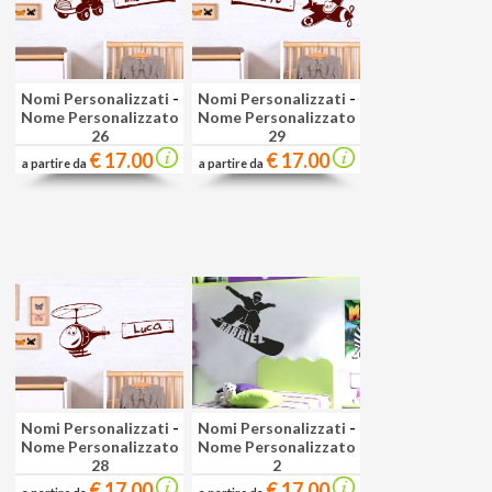
Nomi Personalizzati
-
Nomi Personalizzati
-
Nome Personalizzato
Nome Personalizzato
26
29
€ 17.00
€ 17.00
a partire da
a partire da
Nomi Personalizzati
-
Nomi Personalizzati
-
Nome Personalizzato
Nome Personalizzato
28
2
€ 17.00
€ 17.00