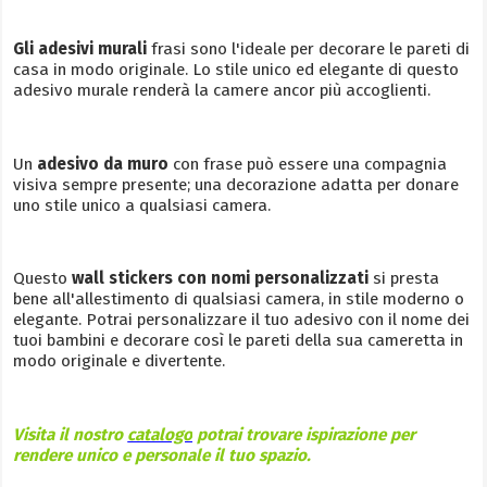
Gli adesivi murali
frasi sono l'ideale per decorare le pareti di
casa in modo originale. Lo stile unico ed elegante di questo
adesivo murale renderà la camere ancor più accoglienti.
Un
adesivo da muro
con frase può essere una compagnia
visiva sempre presente; una decorazione adatta per donare
uno stile unico a qualsiasi camera.
Questo
wall stickers con nomi personalizzati
si presta
bene all'allestimento di qualsiasi camera, in stile moderno o
elegante. Potrai personalizzare il tuo adesivo con il nome dei
tuoi bambini e decorare così le pareti della sua cameretta in
modo originale e divertente.
Visita il nostro
catalogo
potrai trovare ispirazione per
rendere unico e personale il tuo spazio.