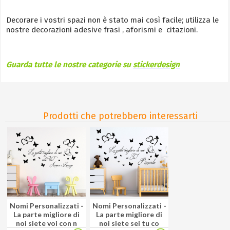
Decorare i vostri spazi non è stato mai così facile; utilizza le
nostre decorazioni adesive frasi , aforismi e citazioni.
Guarda tutte le nostre categorie su
stickerdesign
Prodotti che potrebbero interessarti
Nomi Personalizzati
-
Nomi Personalizzati
-
La parte migliore di
La parte migliore di
noi siete voi con n
noi siete sei tu co