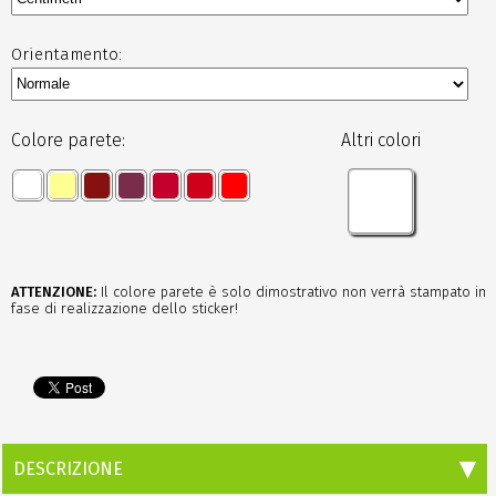
Orientamento:
Colore parete:
Altri colori
ATTENZIONE:
Il colore parete è solo dimostrativo non verrà stampato in
fase di realizzazione dello sticker!
DESCRIZIONE