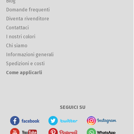
Blog
Domande frequenti
Diventa rivenditore
Contattaci
I nostri colori
Chi siamo
Informazioni generali
Spedizioni e costi
Come applicarli
SEGUICI SU