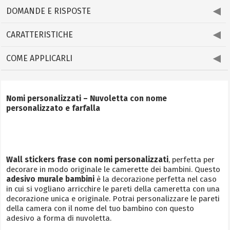
DOMANDE E RISPOSTE
CARATTERISTICHE
COME APPLICARLI
Nomi personalizzati – Nuvoletta con nome
personalizzato e farfalla
Wall stickers frase con nomi personalizzati
, perfetta per
decorare in modo originale le camerette dei bambini. Questo
adesivo murale bambini
è la decorazione perfetta nel caso
in cui si vogliano arricchire le pareti della cameretta con una
decorazione unica e originale. Potrai personalizzare le pareti
della camera con il nome del tuo bambino con questo
adesivo a forma di nuvoletta.