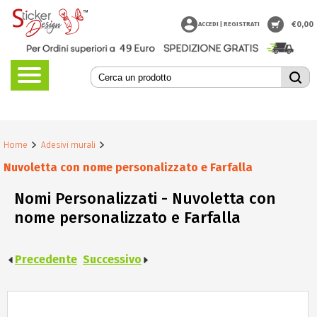
€
0,00
ACCEDI | REGISTRATI
Home
Adesivi murali
Nuvoletta con nome personalizzato e Farfalla
Nomi Personalizzati - Nuvoletta con
nome personalizzato e Farfalla
Precedente
Successivo