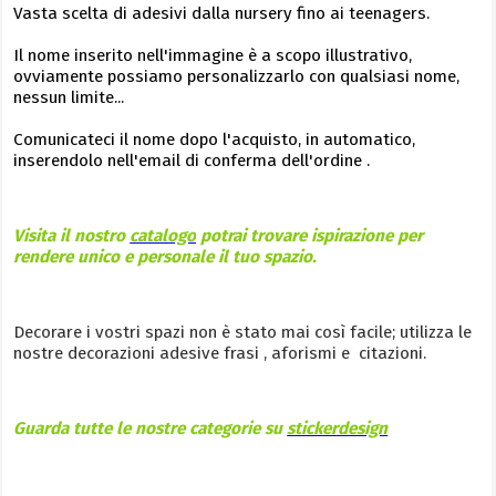
Vasta scelta di adesivi dalla nursery fino ai teenagers.
Il nome inserito nell'immagine è a scopo illustrativo,
ovviamente possiamo personalizzarlo con qualsiasi nome,
nessun limite...
Comunicateci il nome dopo l'acquisto, in automatico,
inserendolo nell'email di conferma dell'ordine .
Visita il nostro
catalogo
potrai trovare ispirazione per
rendere unico e personale il tuo spazio.
Decorare i vostri spazi non è stato mai così facile; utilizza le
nostre decorazioni adesive frasi , aforismi e citazioni.
Guarda tutte le nostre categorie su
stickerdesign