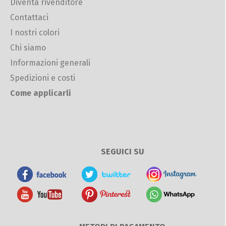
Diventa rivenditore
Contattaci
I nostri colori
Chi siamo
Informazioni generali
Spedizioni e costi
Come applicarli
SEGUICI SU