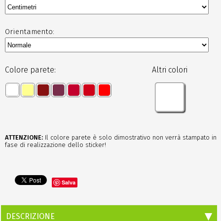
Orientamento:
Colore parete:
Altri colori
ATTENZIONE:
Il colore parete è solo dimostrativo non verrà stampato in
fase di realizzazione dello sticker!
Salva
DESCRIZIONE