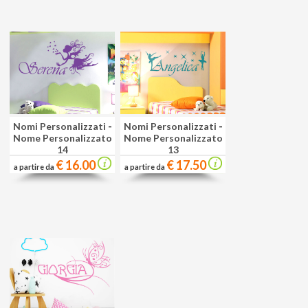
Nomi Personalizzati
-
Nomi Personalizzati
-
Nome Personalizzato
Nome Personalizzato
14
13
€ 16.00
€ 17.50
a partire da
a partire da