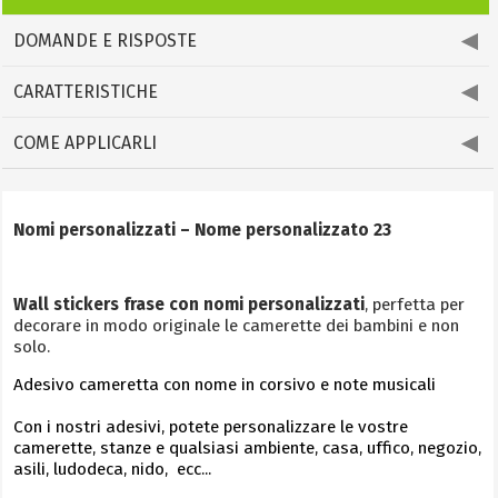
DOMANDE E RISPOSTE
CARATTERISTICHE
COME APPLICARLI
Nomi personalizzati – Nome personalizzato 23
Wall stickers frase con nomi personalizzati
, perfetta per
decorare in modo originale le camerette dei bambini e non
solo.
Adesivo cameretta con nome in corsivo e note musicali
Con i nostri adesivi, potete personalizzare le vostre
camerette, stanze e qualsiasi ambiente, casa, uffico, negozio,
asili, ludodeca, nido, ecc...