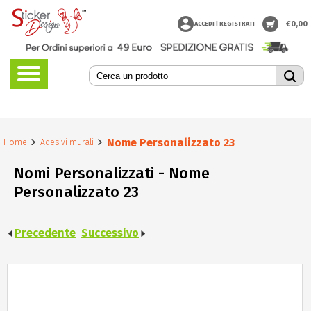
€
0,00
ACCEDI | REGISTRATI
Nome Personalizzato 23
Home
Adesivi murali
Nomi Personalizzati - Nome
Personalizzato 23
Precedente
Successivo