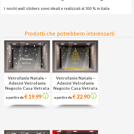
I nostri wall stickers sono ideati e realizzati al 100 % in italia
Prodotti che potrebbero interessarti
Vetrofanie Natale
-
Vetrofanie Natale
-
Adesivi Vetrofanie
Adesivi Vetrofanie
Negozio Casa Vetrata
Negozio Casa Vetrata
€ 22.90
€ 19.99
a partire da
a partire da