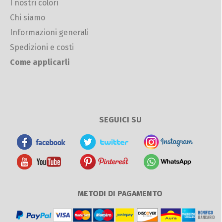
I nostri colori
Chi siamo
Informazioni generali
Spedizioni e costi
Come applicarli
SEGUICI SU
METODI DI PAGAMENTO