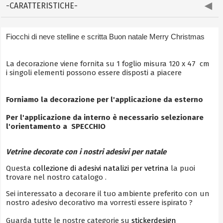
-CARATTERISTICHE-
Fiocchi di neve stelline e scritta Buon natale Merry Christmas
La decorazione viene fornita su 1 foglio misura 120 x 47 cm
i singoli elementi possono essere disposti a piacere
Forniamo la decorazione per l'applicazione da esterno
Per l'applicazione da interno è necessario selezionare
l'orientamento a SPECCHIO
Vetrine decorate con i nostri adesivi per natale
Questa
collezione di adesivi natalizi per vetrina
la puoi
trovare nel nostro catalogo .
Sei interessato a decorare il tuo ambiente preferito con un
nostro adesivo decorativo ma vorresti essere ispirato ?
Guarda tutte le nostre categorie su
stickerdesign