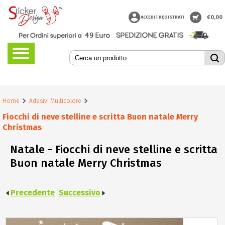
€
0,00
ACCEDI | REGISTRATI
Home
Adesivi Multicolore
Fiocchi di neve stelline e scritta Buon natale Merry
Christmas
Natale - Fiocchi di neve stelline e scritta
Buon natale Merry Christmas
Precedente
Successivo