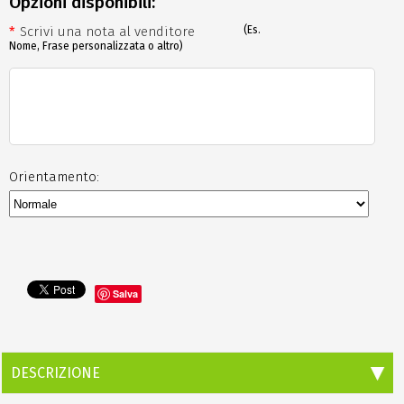
Opzioni disponibili:
*
Scrivi una nota al venditore
(Es.
Nome, Frase personalizzata o altro)
Orientamento:
Salva
DESCRIZIONE