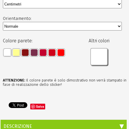
Orientamento:
Colore parete:
Altri colori
ATTENZIONE:
Il colore parete è solo dimostrativo non verrà stampato in
fase di realizzazione dello sticker!
Salva
DESCRIZIONE