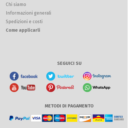
Chi siamo
Informazioni generali
Spedizioni e costi
Come applicarli
SEGUICI SU
METODI DI PAGAMENTO