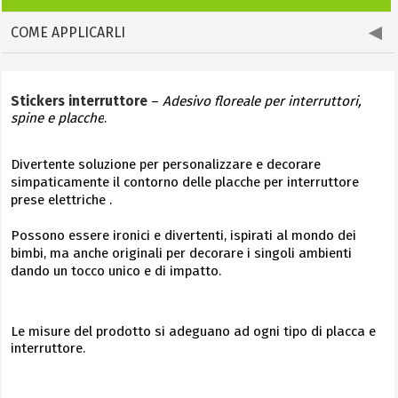
COME APPLICARLI
Stickers interruttore
–
Adesivo
floreale
per interruttori,
spine e placche
.
Divertente soluzione per personalizzare e decorare
simpaticamente il contorno delle placche per interruttore
prese elettriche .
Possono essere ironici e divertenti, ispirati al mondo dei
bimbi, ma anche originali per decorare i singoli ambienti
dando un tocco unico e di impatto.
Le misure del prodotto si adeguano ad ogni tipo di placca e
interruttore.