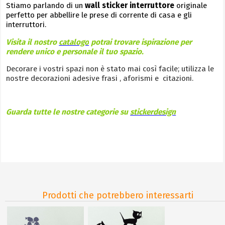
Stiamo parlando di un
wall sticker interruttore
originale
perfetto per abbellire le prese di corrente di casa e gli
interruttori.
Visita il nostro
catalogo
potrai trovare ispirazione per
rendere unico e personale il tuo spazio.
Decorare i vostri spazi non è stato mai così facile; utilizza le
nostre decorazioni adesive frasi , aforismi e citazioni.
Guarda tutte le nostre categorie su
stickerdesign
Prodotti che potrebbero interessarti