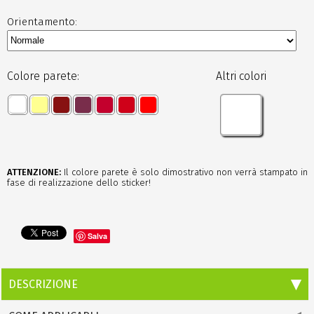
Orientamento:
Colore parete:
Altri colori
ATTENZIONE:
Il colore parete è solo dimostrativo non verrà stampato in
fase di realizzazione dello sticker!
Salva
DESCRIZIONE