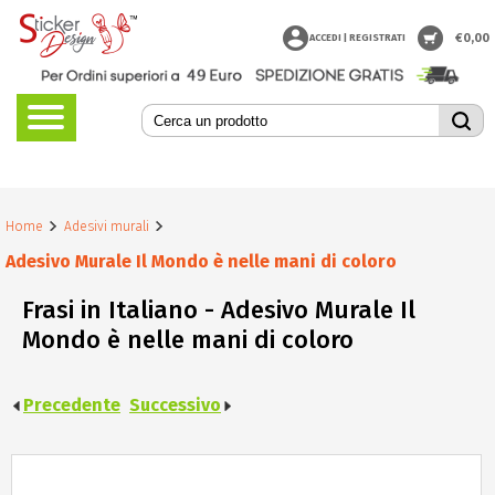
€
0,00
ACCEDI | REGISTRATI
Home
Adesivi murali
Adesivo Murale Il Mondo è nelle mani di coloro
Frasi in Italiano - Adesivo Murale Il
Mondo è nelle mani di coloro
Precedente
Successivo