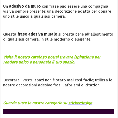
Un
adesivo da muro
con frase può essere una compagnia
visiva sempre presente; una decorazione adatta per donare
uno stile unico a qualsiasi camera.
Questa
frase adesiva murale
si presta bene all'allestimento
di qualsiasi camera, in stile moderno o elegante.
Visita il nostro
catalogo
potrai trovare ispirazione per
rendere unico e personale il tuo spazio.
Decorare i vostri spazi non è stato mai così facile; utilizza le
nostre decorazioni adesive frasi , aforismi e citazioni.
Guarda tutte le nostre categorie su
stickerdesign