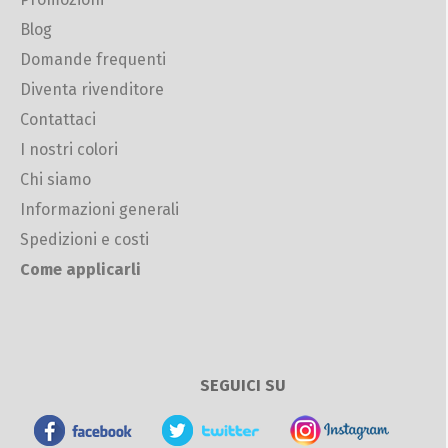
Blog
Domande frequenti
Diventa rivenditore
Contattaci
I nostri colori
Chi siamo
Informazioni generali
Spedizioni e costi
Come applicarli
SEGUICI SU