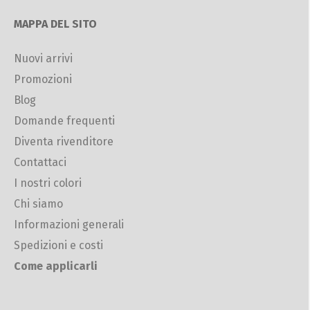
MAPPA DEL SITO
Nuovi arrivi
Promozioni
Blog
Domande frequenti
Diventa rivenditore
Contattaci
I nostri colori
Chi siamo
Informazioni generali
Spedizioni e costi
Come applicarli