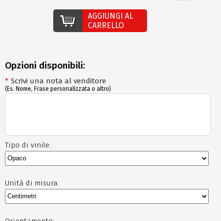
AGGIUNGI AL
CARRELLO
Opzioni disponibili:
*
Scrivi una nota al venditore
(Es. Nome, Frase personalizzata o altro)
Tipo di vinile:
Unità di misura:
Orientamento: