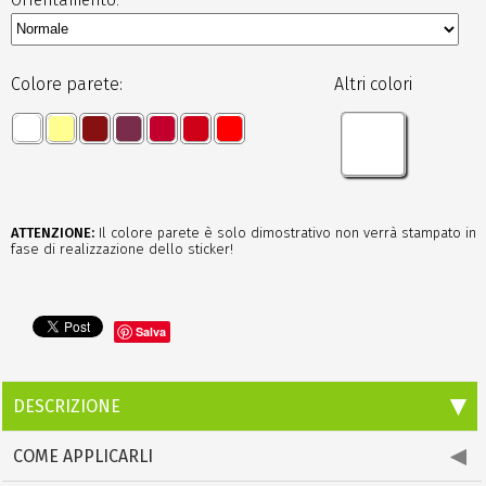
Colore parete:
Altri colori
ATTENZIONE:
Il colore parete è solo dimostrativo non verrà stampato in
fase di realizzazione dello sticker!
Salva
DESCRIZIONE
COME APPLICARLI