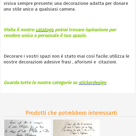
visiva sempre presente; una decorazione adatta per donare
uno stile unico a qualsiasi camera.
Visita il nostro
catalogo
potrai trovare ispirazione per
rendere unico e personale il tuo spazio.
Decorare i vostri spazi non è stato mai così facile; utilizza le
nostre decorazioni adesive frasi , aforismi e citazioni.
Guarda tutte le nostre categorie su
stickerdesign
Prodotti che potrebbero interessarti