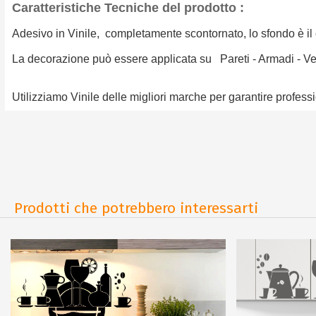
Caratteristiche Tecniche del prodotto :
Adesivo in Vinile, completamente scontornato, lo sfondo è il co
La decorazione può essere applicata su Pareti - Armadi - Vetro -
Utilizziamo Vinile delle migliori marche per garantire professi
Prodotti che potrebbero interessarti