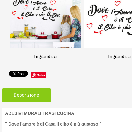
Ingrandisci
Ingrandisci
Salva
Descrizione
ADESIVI MURALI FRASI CUCINA
" Dove l'amore è di Casa il cibo è più gustoso "