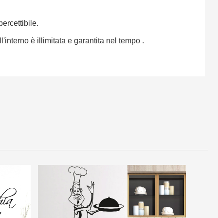
percettibile.
'interno è illimitata e garantita nel tempo .