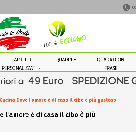
CO
CARTELLI
QUADRI
QUADRI CON
PERSONALIZZATI
FRASE
PERSONALIZZATA
 Cucina Dove l'amore è di casa il cibo è più gustoso
 l'amore è di casa il cibo è più