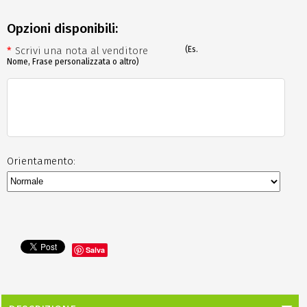
Opzioni disponibili:
*
Scrivi una nota al venditore
(Es.
Nome, Frase personalizzata o altro)
Orientamento:
Salva