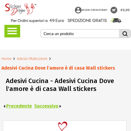
€
0,00
ACCEDI | REGISTRATI
Home
Adesivi Multicolore
Adesivi Cucina Dove l'amore è di casa Wall stickers
Adesivi Cucina - Adesivi Cucina Dove
l'amore è di casa Wall stickers
Precedente
Successivo