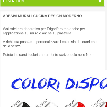
DESCRIZIONE
ADESIVI MURALI CUCINA DESIGN MODERNO
Wall stickers decorativo per Frigorifero ma anche per
l'applicazione sul muro o anche su piastrella
A richiesta possiamo personalizzare i colori sia dei cuori che
della scritta
Potete indicarci i colori che preferite scrivendolo nelle Note