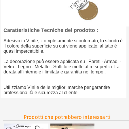
Caratteristiche Tecniche del prodotto :
Adesivo in Vinile, completamente scontornato, lo sfondo è
il colore della superficie su cui viene applicato, al tatto è
quasi impercettibile.
La decorazione può essere applicata su Pareti - Armadi -
Vetro - Legno - Metallo - Soffitto e molte altre superfici. La
durata all'interno è illimitata e garantita nel tempo .
Utilizziamo Vinile delle migliori marche per garantire
professionalità e sicurezza al cliente.
Prodotti che potrebbero interessarti