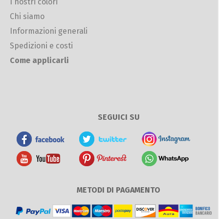
I nostri colori
Chi siamo
Informazioni generali
Spedizioni e costi
Come applicarli
SEGUICI SU
METODI DI PAGAMENTO