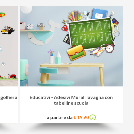
golfiera
Educativi
-
Adesivi Murali lavagna con
tabelline scuola
a partire da
€ 19.90