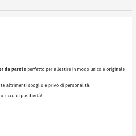
er da parete
perfetto per allestire in modo unico e originale
te altrimenti spoglio e privo di personalità.
 ricco di positività!