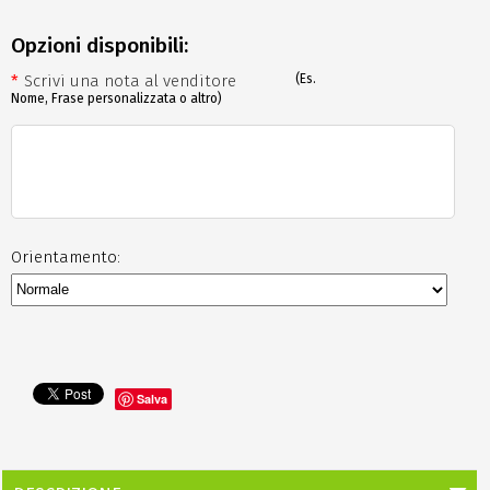
Opzioni disponibili:
*
Scrivi una nota al venditore
(Es.
Nome, Frase personalizzata o altro)
Orientamento:
Salva