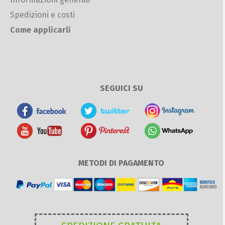
Spedizioni e costi
Come applicarli
SEGUICI SU
METODI DI PAGAMENTO