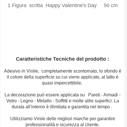
1 Figura scritta Happy Valentine's Day 50 cm
Caratteristiche Tecniche del prodotto :
Adesivo in Vinile, completamente scontornato, lo sfondo è
il colore della superficie su cui viene applicato, al tatto è
quasi impercettibile.
La decorazione può essere applicata su Pareti - Armadi -
Vetro - Legno - Metallo - Soffitti e molte altre superfici. La
durata all'interno è illimitata e garantita nel tempo .
Utilizziamo Vinile delle migliori marche per garantire
professionalità e sicurezza al cliente.