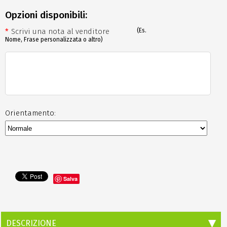
Opzioni disponibili:
*
Scrivi una nota al venditore
(Es.
Nome, Frase personalizzata o altro)
Orientamento:
Salva
DESCRIZIONE