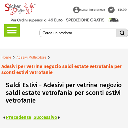
€
0,00
ACCEDI | REGISTRATI
Home
Adesivi Multicolore
Adesivi per vetrine negozio saldi estate vetrofania per
sconti estivi vetrofanie
Saldi Estivi - Adesivi per vetrine negozio
saldi estate vetrofania per sconti estivi
vetrofanie
Precedente
Successivo