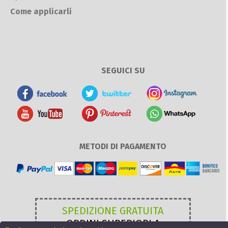
Come applicarli
SEGUICI SU
METODI DI PAGAMENTO
SPEDIZIONE GRATUITA
ORDINI SUPERIORI A